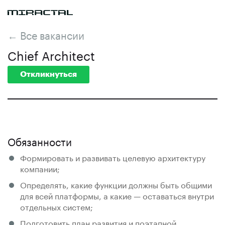
← Все вакансии
Chief Architect
Откликнуться
Обязанности
Формировать и развивать целевую архитектуру
компании;
Определять, какие функции должны быть общими
для всей платформы, а какие — оставаться внутри
отдельных систем;
Подготовить план развития и поэтапной