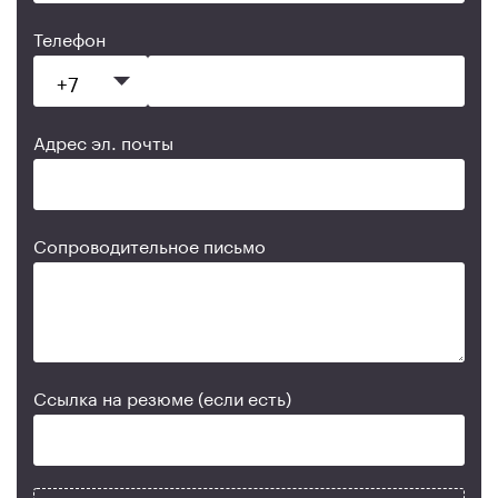
Телефон
Адрес эл. почты
Сопроводительное письмо
Ссылка на резюме (если есть)