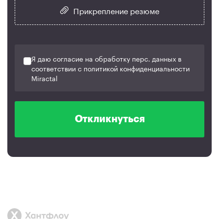
Прикрепление резюме
Я даю согласие на обработку перс. данных в
соответствии с политикой конфиденциальности
Miractal
Откликнуться