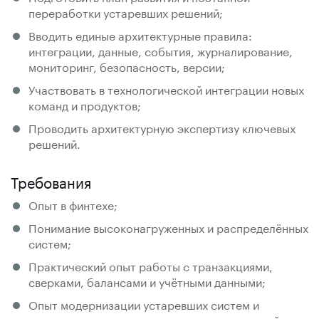
переработки устаревших решений;
Вводить единые архитектурные правила:
интеграции, данные, события, журналирование,
мониторинг, безопасность, версии;
Участвовать в технологической интеграции новых
команд и продуктов;
Проводить архитектурную экспертизу ключевых
решений.
Требования
Опыт в финтехе;
Понимание высоконагруженных и распределённых
систем;
Практический опыт работы с транзакциями,
сверками, балансами и учётными данными;
Опыт модернизации устаревших систем и