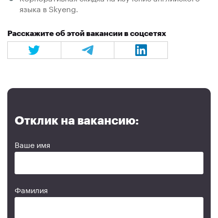
языка в Skyeng.
Расскажите об этой вакансии в соцсетях
Отклик на вакансию:
Ваше имя
Фамилия