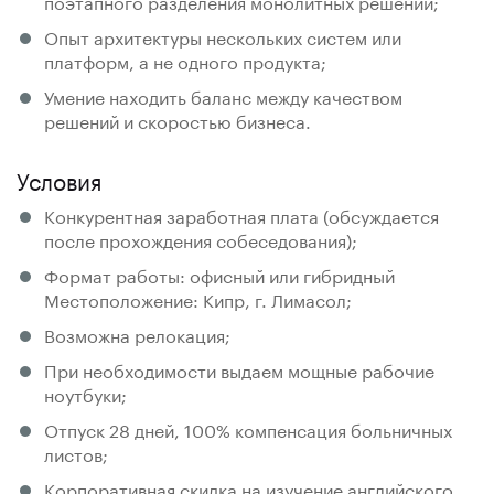
поэтапного разделения монолитных решений;
Опыт архитектуры нескольких систем или
платформ, а не одного продукта;
Умение находить баланс между качеством
решений и скоростью бизнеса.
Условия
Конкурентная заработная плата (обсуждается
после прохождения собеседования);
Формат работы: офисный или гибридный
Местоположение: Кипр, г. Лимасол;
Возможна релокация;
При необходимости выдаем мощные рабочие
ноутбуки;
Отпуск 28 дней, 100% компенсация больничных
листов;
Корпоративная скидка на изучение английского