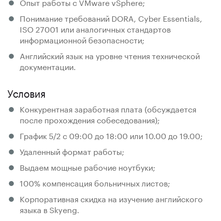
Опыт работы с VMware vSphere;
Понимание требований DORA, Cyber Essentials,
ISO 27001 или аналогичных стандартов
информационной безопасности;
Английский язык на уровне чтения технической
документации.
Условия
Конкурентная заработная плата (обсуждается
после прохождения собеседования);
График 5/2 c 09:00 до 18:00 или 10.00 до 19.00;
Удаленный формат работы;
Выдаем мощные рабочие ноутбуки;
100% компенсация больничных листов;
Корпоративная скидка на изучение английского
языка в Skyeng.