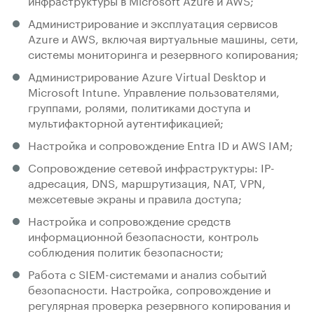
Администрирование и эксплуатация сервисов
Azure и AWS, включая виртуальные машины, сети,
системы мониторинга и резервного копирования;
Администрирование Azure Virtual Desktop и
Microsoft Intune. Управление пользователями,
группами, ролями, политиками доступа и
мультифакторной аутентификацией;
Настройка и сопровождение Entra ID и AWS IAM;
Сопровождение сетевой инфраструктуры: IP-
адресация, DNS, маршрутизация, NAT, VPN,
межсетевые экраны и правила доступа;
Настройка и сопровождение средств
информационной безопасности, контроль
соблюдения политик безопасности;
Работа с SIEM-системами и анализ событий
безопасности. Настройка, сопровождение и
регулярная проверка резервного копирования и