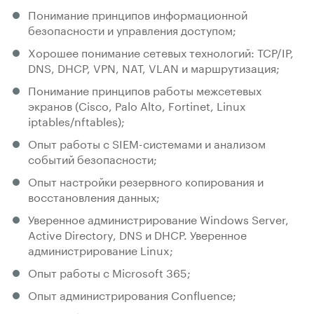
Понимание принципов информационной
безопасности и управления доступом;
Хорошее понимание сетевых технологий: TCP/IP,
DNS, DHCP, VPN, NAT, VLAN и маршрутизация;
Понимание принципов работы межсетевых
экранов (Cisco, Palo Alto, Fortinet, Linux
iptables/nftables);
Опыт работы с SIEM-системами и анализом
событий безопасности;
Опыт настройки резервного копирования и
восстановления данных;
Уверенное администрирование Windows Server,
Active Directory, DNS и DHCP. Уверенное
администрирование Linux;
Опыт работы с Microsoft 365;
Опыт администрирования Confluence;