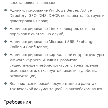
восстановления данных;
Администрирование Windows Server, Active
Directory, GPO, DNS, DHCP, пользователей, групп и
делегирования прав;
Администрирование Linux-серверов, сетевых
сервисов и системных служб;
Администрирование Microsoft 365, Exchange
Online и Confluence;
Администрирование виртуальной инфраструктуры
VMware vSphere. Анализ и развитие
существующей инфраструктуры с точки зрения
безопасности, отказоустойчивости и удобства
эксплуатации;
Ведение технической документации и работа с
технической документацией на английском языке.
Требования