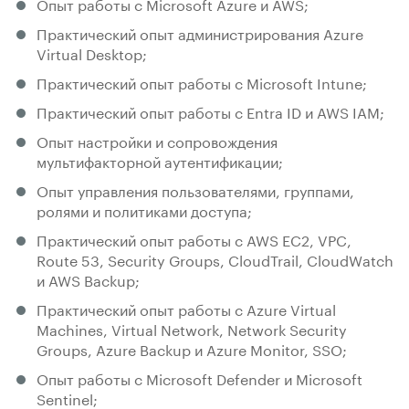
Опыт работы с Microsoft Azure и AWS;
Практический опыт администрирования Azure
Virtual Desktop;
Практический опыт работы с Microsoft Intune;
Практический опыт работы с Entra ID и AWS IAM;
Опыт настройки и сопровождения
мультифакторной аутентификации;
Опыт управления пользователями, группами,
ролями и политиками доступа;
Практический опыт работы с AWS EC2, VPC,
Route 53, Security Groups, CloudTrail, CloudWatch
и AWS Backup;
Практический опыт работы с Azure Virtual
Machines, Virtual Network, Network Security
Groups, Azure Backup и Azure Monitor, SSO;
Опыт работы с Microsoft Defender и Microsoft
Sentinel;