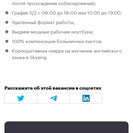
после прохождения собеседования);
График 5/2 c 09:00 до 18:00 или 10.00 до 19.00;
Удаленный формат работы;
Выдаем мощные рабочие ноутбуки;
100% компенсация больничных листов;
Корпоративная скидка на изучение английского
языка в Skyeng.
Расскажите об этой вакансии в соцсетях