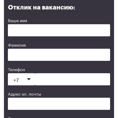
Отклик на вакансию:
Ваше имя
Фамилия
Телефон
Адрес эл. почты
Сопроводительное письмо