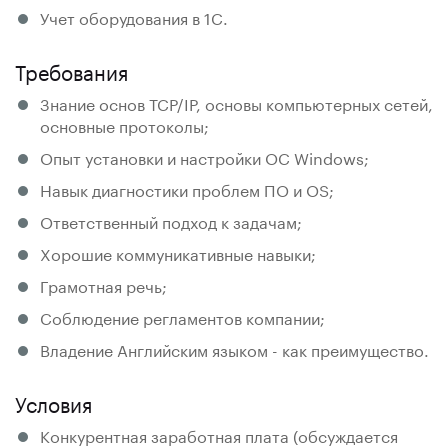
Учет оборудования в 1С.
Требования
Знание основ TCP/IP, основы компьютерных сетей,
основные протоколы;
Опыт установки и настройки ОС Windows;
Навык диагностики проблем ПО и OS;
Ответственный подход к задачам;
Хорошие коммуникативные навыки;
Грамотная речь;
Соблюдение регламентов компании;
Владение Английским языком - как преимущество.
Условия
Конкурентная заработная плата (обсуждается