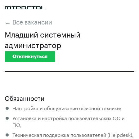
← Все вакансии
Младший системный
администратор
Откликнуться
Обязанности
Настройка и обслуживание офисной техники;
Установка и настройка пользовательских ОС и
ПО;
Техническая поддержка пользователей (Helpdesk);