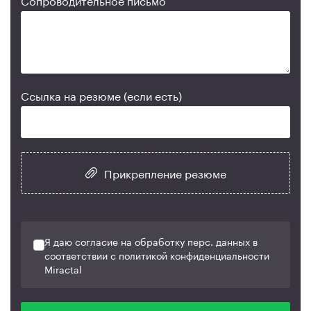
Ссылка на резюме (если есть)
Прикрепление резюме
Я даю согласие на обработку перс. данных в
соответствии с политикой конфиденциальности
Miractal