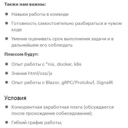
Также нам важны:
Навыки работы в команде
Готовность самостоятельно разбираться в чужом
коде
Умение оценивать срок выполнения задачи и в
дальнейшем его соблюдать
Плюсом будут:
Опыт работы с *nix, docker, k8s
Знания html/css/js
Опыт работы с Blazor, gRPC/Protobuf, SignalR
Условия
Конкурентная заработная плата (обсуждается
после прохождения собеседования);
Гибкий график работы;