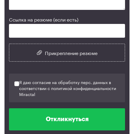
Ссылка на резюме (если есть)
Прикрепление резюме
Я даю согласие на обработку перс. данных в
соответствии с политикой конфиденциальности
Miractal
Откликнуться