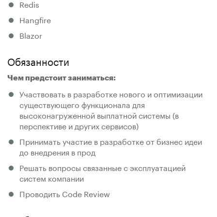
Redis
Hangfire
Blazor
Обязанности
Чем предстоит заниматься:
Участвовать в разработке нового и оптимизации
существующего функционала для
высоконагруженной выплатной системы (в
перспективе и других сервисов)
Принимать участие в разработке от бизнес идеи
до внедрения в прод
Решать вопросы связанные с эксплуатацией
систем компании
Проводить Code Review