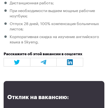
Дистанционная работа;
При необходимости выдаем мощные рабочие
ноутбуки;
Отпуск 28 дней, 100% компенсация больничных
листов;
Корпоративная скидка на изучение английского
языка в Skyeng.
Расскажите об этой вакансии в соцсетях
Отклик на вакансию: