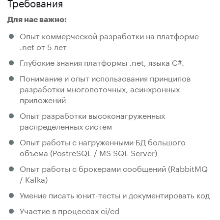
Требования
Для нас важно:
Опыт коммерческой разработки на платформе
.net от 5 лет
Глубокие знания платформы .net, языка C#.
Понимание и опыт использования принципов
разработки многопоточных, асинхронных
приложений
Опыт разработки высоконагруженных
распределенных систем
Опыт работы с нагруженными БД большого
объема (PostreSQL / MS SQL Server)
Опыт работы с брокерами сообщений (RabbitMQ
/ Kafka)
Умение писать юнит-тесты и документировать код
Участие в процессах ci/cd