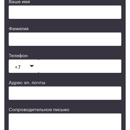
Ваше имя
Фамилия
Телефон
Адрес эл. почты
Сопроводительное письмо