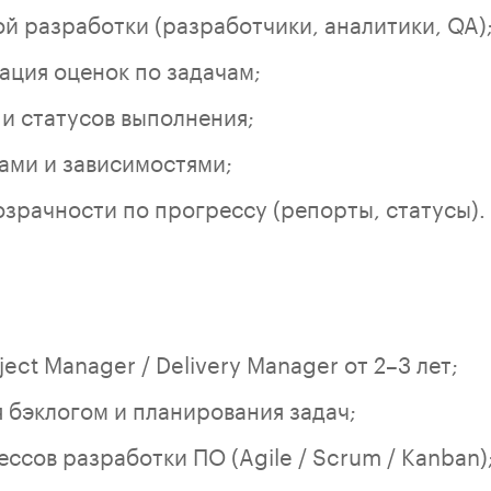
й разработки (разработчики, аналитики, QA)
ация оценок по задачам;
 и статусов выполнения;
ами и зависимостями;
зрачности по прогрессу (репорты, статусы).
ect Manager / Delivery Manager от 2–3 лет;
 бэклогом и планирования задач;
ссов разработки ПО (Agile / Scrum / Kanban)