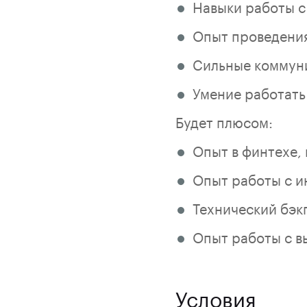
Навыки работы с о
Опыт проведения
Сильные коммун
Умение работать
Будет плюсом:
Опыт в финтехе,
Опыт работы с и
Технический бэк
Опыт работы с 
Условия