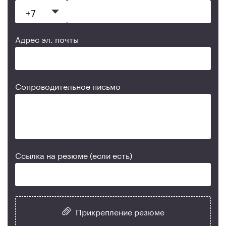
Адрес эл. почты
Сопроводительное письмо
Ссылка на резюме (если есть)
Прикрепление резюме