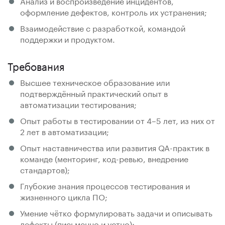
Анализ и воспроизведение инцидентов,
оформление дефектов, контроль их устранения;
Взаимодействие с разработкой, командой
поддержки и продуктом.
Требования
Высшее техническое образование или
подтверждённый практический опыт в
автоматизации тестирования;
Опыт работы в тестировании от 4–5 лет, из них от
2 лет в автоматизации;
Опыт наставничества или развития QA-практик в
команде (менторинг, код-ревью, внедрение
стандартов);
Глубокие знания процессов тестирования и
жизненного цикла ПО;
Умение чётко формулировать задачи и описывать
дефекты (письменно и устно);