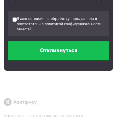
Я даю согласие на обработку перс. данных в
соответствии с политикой конфиденциальности
Miractal
Откликнуться
Хантфлоу — автоматизация рекрутинга