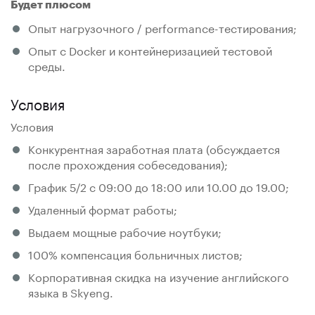
Будет плюсом
Опыт нагрузочного / performance-тестирования;
Опыт с Docker и контейнеризацией тестовой
среды.
Условия
Условия
Конкурентная заработная плата (обсуждается
после прохождения собеседования);
График 5/2 c 09:00 до 18:00 или 10.00 до 19.00;
Удаленный формат работы;
Выдаем мощные рабочие ноутбуки;
100% компенсация больничных листов;
Корпоративная скидка на изучение английского
языка в Skyeng.