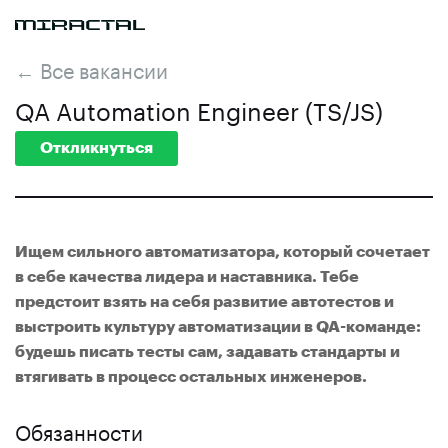
← Все вакансии
QA Automation Engineer (TS/JS)
Откликнуться
Ищем сильного автоматизатора, который сочетает
в себе качества лидера и наставника. Тебе
предстоит взять на себя развитие автотестов и
выстроить культуру автоматизации в QA-команде:
будешь писать тесты сам, задавать стандарты и
втягивать в процесс остальных инженеров.
Обязанности