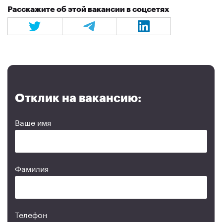
Расскажите об этой вакансии в соцсетях
Отклик на вакансию:
Ваше имя
Фамилия
Телефон