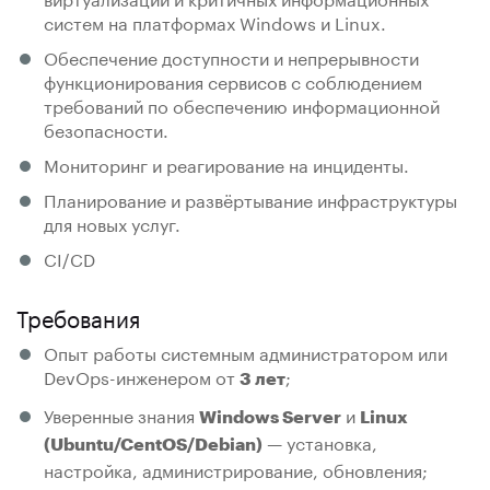
систем на платформах Windows и Linux.
Обеспечение доступности и непрерывности
функционирования сервисов с соблюдением
требований по обеспечению информационной
безопасности.
Мониторинг и реагирование на инциденты.
Планирование и развёртывание инфраструктуры
для новых услуг.
CI/CD
Требования
Опыт работы системным администратором или
DevOps-инженером от
;
3 лет
Уверенные знания
и
Windows Server
Linux
— установка,
(Ubuntu/CentOS/Debian)
настройка, администрирование, обновления;