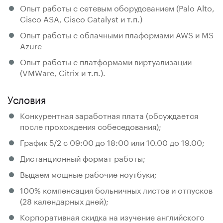
Опыт работы с сетевым оборудованием (Palo Alto,
Cisco ASA, Cisco Catalyst и т.п.)
Опыт работы с облачными плаформами AWS и MS
Azure
Опыт работы с платформами виртуализации
(VMWare, Citrix и т.п.).
Условия
Конкурентная заработная плата (обсуждается
после прохождения собеседования);
График 5/2 c 09:00 до 18:00 или 10.00 до 19.00;
Дистанционный формат работы;
Выдаем мощные рабочие ноутбуки;
100% компенсация больничных листов и отпусков
(28 календарных дней);
Корпоративная скидка на изучение английского