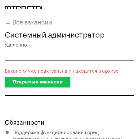
← Все вакансии
Системный администратор
Удаленно
Вакансия уже неактуальна и находится в архиве
Открытые вакансии
Обязанности
Поддержка функционирования сред
виртуализации и критичных информационных