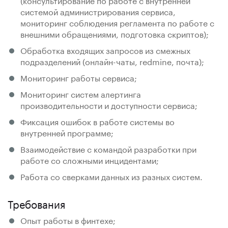
системой администрирования сервиса,
мониторинг соблюдения регламента по работе с
внешними обращениями, подготовка скриптов);
Обработка входящих запросов из смежных
подразделений (онлайн-чаты, redmine, почта);
Мониторинг работы сервиса;
Мониторинг систем алертинга
производительности и доступности сервиса;
Фиксация ошибок в работе системы во
внутренней программе;
Взаимодействие с командой разработки при
работе со сложными инцидентами;
Работа со сверками данных из разных систем.
Требования
Опыт работы в финтехе;