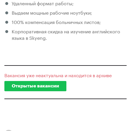
Удаленный формат работы;
Выдаем мощные рабочие ноутбуки;
100% компенсация больничных листов;
Корпоративная скидка на изучение английского
языка в Skyeng.
Вакансия уже неактуальна и находится в архиве
Открытые вакансии