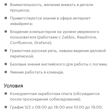
Внимательность, желание вникать в детали
процесса;
Приветствуются знания в сфере интернет-
эквайринга;
Владение компьютером на уровне уверенного
пользователя (работаем с Zabbix, Readmine,
Confluence, Grafana);
Грамотная русская речь, навыки ведения деловой
перепиской;
Базовые знания английского для работы с логами;
Умение работать в команде.
Условия
Конкурентная заработная плата (обсуждается
после прохождения собеседования);
График 5/2 c 09:00 до 18:00 или 10.00 до 19.00;