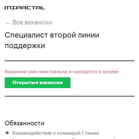
← Все вакансии
Специалист второй линии
поддержки
Вакансия уже неактуальна и находится в архиве
Открытые вакансии
Обязанности
Взаимодействие с командой 1 линии
(консультирование по работе с внутренней